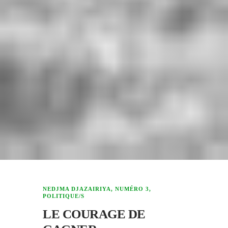
NEDJMA DJAZAIRIYA
,
NUMÉRO 3
,
POLITIQUE/S
LE COURAGE DE