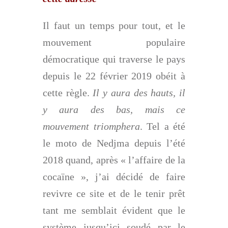
Il faut un temps pour tout, et le
mouvement populaire
démocratique qui traverse le pays
depuis le 22 février 2019 obéit à
cette règle.
Il y aura des hauts, il
y aura des bas, mais ce
mouvement triomphera
.
Tel a été
le moto de Nedjma depuis l’été
2018 quand, après « l’affaire de la
cocaïne », j’ai décidé de faire
revivre ce site et de le tenir prêt
tant me semblait évident que le
système jusqu’ici soudé par le