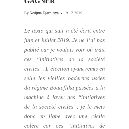
GAGNER
By
Nedjma Djazairiya
19-12-2019
Le texte qui suit a été écrit entre
juin et juillet 2019. Je ne l’ai pas
publié car je voulais voir où irait
ces “initiatives de la société
civiles”. L’élection ayant remis en
selle les vieilles badernes usées
du régime Bouteflika passées à la
machine à laver des “initiatives
de la société civiles”, je le mets
donc en ligne avec une réelle
colère car ces “initiatives de