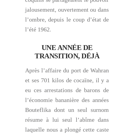
jalousement, ouvertement ou dans
l’ombre, depuis le coup d’état de
l’été 1962.
UNE ANNÉE DE
TRANSITION, DÉJÀ
Après l’affaire du port de Wahran
et ses 701 kilos de cocaïne, il y a
eu ces arrestations de barons de
l’économie bananière des années
Bouteflika dont un seul surnom
résume à lui seul l’abîme dans
laquelle nous a plongé cette caste