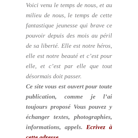
Voici venu le temps de nous, et au
milieu de nous, le temps de cette
fantastique jeunesse qui brave ce
pouvoir depuis des mois au péril
de sa liberté. Elle est notre héros,
elle est notre beauté et c’est pour
elle, et c’est par elle que tout
désormais doit passer.
Ce site vous est ouvert pour toute
publication, comme je l’ai
toujours proposé Vous pouvez y
échanger textes, photographies,
informations, appels.
Ecrivez à
cette adresse