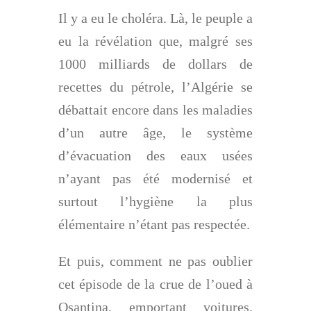
Il y a eu le choléra. Là, le peuple a
eu la révélation que, malgré ses
1000 milliards de dollars de
recettes du pétrole, l’Algérie se
débattait encore dans les maladies
d’un autre âge, le système
d’évacuation des eaux usées
n’ayant pas été modernisé et
surtout l’hygiène la plus
élémentaire n’étant pas respectée.
Et puis, comment ne pas oublier
cet épisode de la crue de l’oued à
Qsantina, emportant voitures,