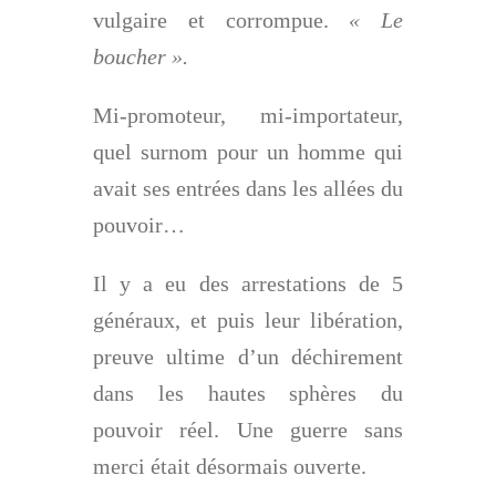
vulgaire et corrompue.
« Le
boucher ».
Mi-promoteur, mi-importateur,
quel surnom pour un homme qui
avait ses entrées dans les allées du
pouvoir…
Il y a eu des arrestations de 5
généraux, et puis leur libération,
preuve ultime d’un déchirement
dans les hautes sphères du
pouvoir réel. Une guerre sans
merci était désormais ouverte.