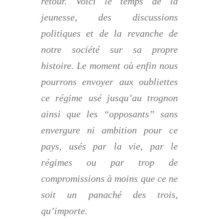
retour. Voici le temps de la
jeunesse, des discussions
politiques et de la revanche de
notre société sur sa propre
histoire. Le moment où enfin nous
pourrons envoyer aux oubliettes
ce régime usé jusqu’au trognon
ainsi que les “opposants” sans
envergure ni ambition pour ce
pays, usés par la vie, par le
régimes ou par trop de
compromissions à moins que ce ne
soit un panaché des trois,
qu’importe.