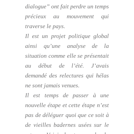
dialogue” ont fait perdre un temps
précieux au mouvement qui
traverse le pays.
Il est un projet politique global
ainsi qu’une analyse de la
situation comme elle se présentait
au début de l’été. J’avais
demandé des relectures qui hélas
ne sont jamais venues.
Il est temps de passer à une
nouvelle étape et cette étape n’est
pas de déléguer quoi que ce soit à
de vieilles badernes usées sur le