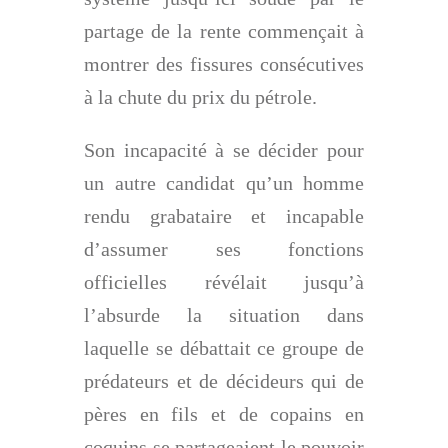
partage de la rente commençait à
montrer des fissures consécutives
à la chute du prix du pétrole.
Son incapacité à se décider pour
un autre candidat qu’un homme
rendu grabataire et incapable
d’assumer ses fonctions
officielles révélait jusqu’à
l’absurde la situation dans
laquelle se débattait ce groupe de
prédateurs et de décideurs qui de
pères en fils et de copains en
coquins se partageaient le pouvoir