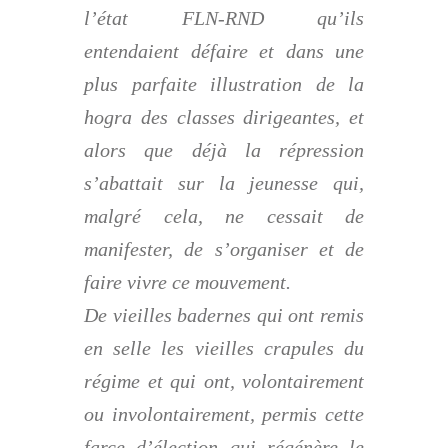
l’état FLN-RND qu’ils
entendaient défaire et dans une
plus parfaite illustration de la
hogra des classes dirigeantes, et
alors que déjà la répression
s’abattait sur la jeunesse qui,
malgré cela, ne cessait de
manifester, de s’organiser et de
faire vivre ce mouvement.
De vieilles badernes qui ont remis
en selle les vieilles crapules du
régime et qui ont, volontairement
ou involontairement, permis cette
farce d’élection qui régénère le