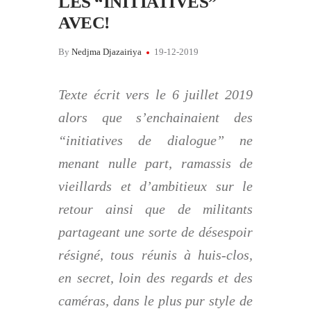
LES “INITIATIVES”
AVEC!
By
Nedjma Djazairiya
19-12-2019
Texte écrit vers le 6 juillet 2019
alors que s’enchainaient des
“initiatives de dialogue” ne
menant nulle part, ramassis de
vieillards et d’ambitieux sur le
retour ainsi que de militants
partageant une sorte de désespoir
résigné, tous réunis à huis-clos,
en secret, loin des regards et des
caméras, dans le plus pur style de