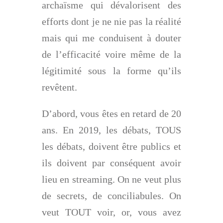
archaïsme qui dévalorisent des
efforts dont je ne nie pas la réalité
mais qui me conduisent à douter
de l’efficacité voire même de la
légitimité sous la forme qu’ils
revêtent.
D’abord, vous êtes en retard de 20
ans. En 2019, les débats, TOUS
les débats, doivent être publics et
ils doivent par conséquent avoir
lieu en streaming. On ne veut plus
de secrets, de conciliabules. On
veut TOUT voir, or, vous avez