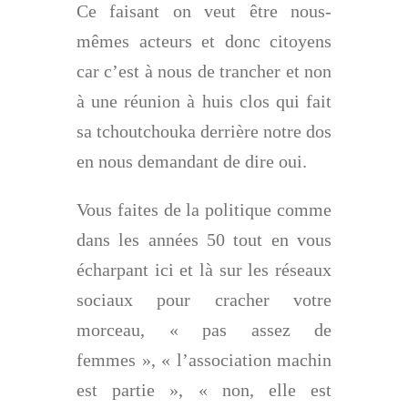
Ce faisant on veut être nous-
mêmes acteurs et donc citoyens
car c’est à nous de trancher et non
à une réunion à huis clos qui fait
sa tchoutchouka derrière notre dos
en nous demandant de dire oui.
Vous faites de la politique comme
dans les années 50 tout en vous
écharpant ici et là sur les réseaux
sociaux pour cracher votre
morceau, « pas assez de
femmes », « l’association machin
est partie », « non, elle est