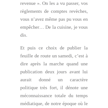
revenue ». On les a vu passer, vos
règlements de comptes revèches,
vous n’avez même pas pu vous en
empêcher… De la cuisine, je vous
dis.
Et puis ce choix de publier la
feuille de route un samedi, c’est à
dire après la marche quand une
publication deux jours avant lui
aurait donné un caractère
politique très fort, il dénote une
méconnaissance totale du temps
médiatique, de notre époque où le