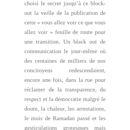
choisi le secret jusqu’à ce block-
out la veille de la publication de
cette « vous allez voir ce que vous
allez voir » feuille de route pour
une transition. Un black out de
communication le jour-même où
des centaines de milliers de nos
concitoyens redescendaient,
encore une fois, dans la rue pour
réclamer de la transparence, du
respect et la démocratie malgré le
doute, la chaleur, les arrestations,
le mois de Ramadan passé et les
gesticulations grotesques mais