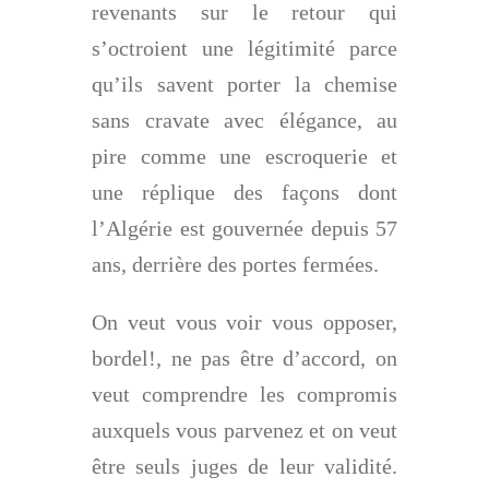
revenants sur le retour qui
s’octroient une légitimité parce
qu’ils savent porter la chemise
sans cravate avec élégance, au
pire comme une escroquerie et
une réplique des façons dont
l’Algérie est gouvernée depuis 57
ans, derrière des portes fermées.
On veut vous voir vous opposer,
bordel!, ne pas être d’accord, on
veut comprendre les compromis
auxquels vous parvenez et on veut
être seuls juges de leur validité.