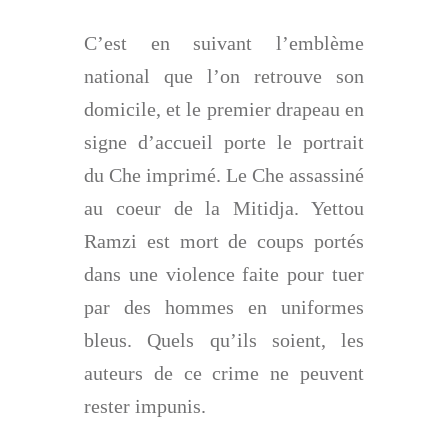
C’est en suivant l’emblème
national que l’on retrouve son
domicile, et le premier drapeau en
signe d’accueil porte le portrait
du Che imprimé. Le Che assassiné
au coeur de la Mitidja. Yettou
Ramzi est mort de coups portés
dans une violence faite pour tuer
par des hommes en uniformes
bleus. Quels qu’ils soient, les
auteurs de ce crime ne peuvent
rester impunis.