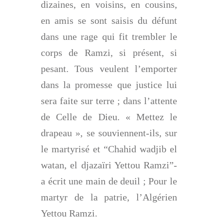
dizaines, en voisins, en cousins,
en amis se sont saisis du défunt
dans une rage qui fit trembler le
corps de Ramzi, si présent, si
pesant. Tous veulent l’emporter
dans la promesse que justice lui
sera faite sur terre ; dans l’attente
de Celle de Dieu. « Mettez le
drapeau », se souviennent-ils, sur
le martyrisé et “Chahid wadjib el
watan, el djazaïri Yettou Ramzi”-
a écrit une main de deuil ; Pour le
martyr de la patrie, l’Algérien
Yettou Ramzi.