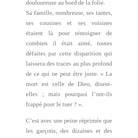
douloureuse au bord de la folie.
Sa famille, nombreuse, ses tantes,
ses cousines et ses voisines
étaient là pour témoigner de
combien il était aimé, toutes
défaites par cette dispari
tion qui
laissera des traces au plus profond
de ce qui ne peut être juste. « La
mort est celle de Dieu, disent-
elles ; mais pourquoi l’ont-ils
frappé pour le tuer ? ».
C’est avec une peine réprimée que
les garçons, des dizaines et des