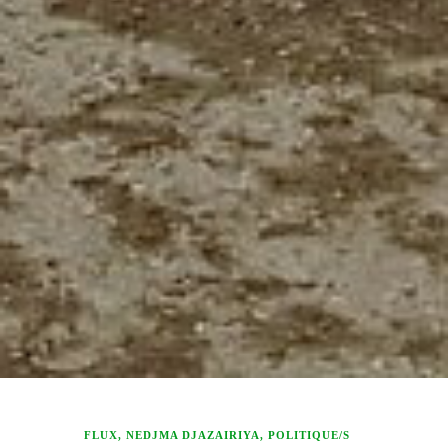
FLUX
,
NEDJMA DJAZAIRIYA
,
POLITIQUE/S