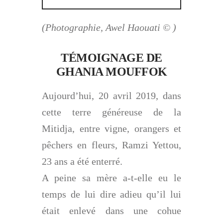
(Photographie, Awel Haouati © )
TÉMOIGNAGE DE
GHANIA MOUFFOK
Aujourd’hui, 20 avril 2019, dans
cette terre généreuse de la
Mitidja, entre vigne, orangers et
pêchers en fleurs, Ramzi Yettou,
23 ans a été enterré.
A peine sa mère a-t-elle eu le
temps de lui dire adieu qu’il lui
était enlevé dans une cohue